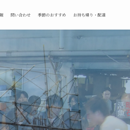
報
問い合わせ
季節のおすすめ
お持ち帰り・配達